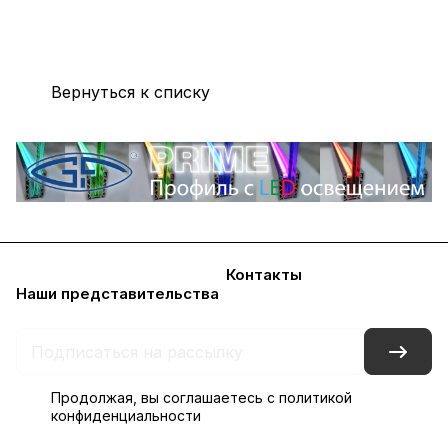
Вернуться к списку
Каталог
Акции
Бренды
Блог
Контакты
Наши представительства
Продолжая, вы соглашаетесь с
политикой
конфиденциальности