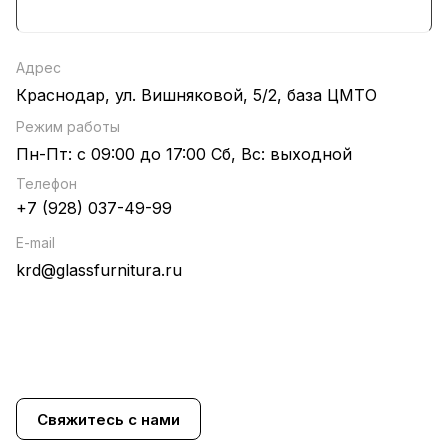
Адрес
Краснодар, ул. Вишняковой, 5/2, база ЦМТО
Режим работы
Пн-Пт: с 09:00 до 17:00 Сб, Вс: выходной
Телефон
+7 (928) 037-49-99
E-mail
krd@glassfurnitura.ru
Свяжитесь с нами