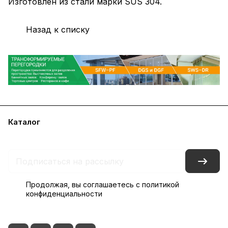
Изготовлен из стали марки SUS 304.
Назад к списку
Каталог
Акции
Бренды
Блог
Контакты
Наши представительства
Продолжая, вы соглашаетесь с
политикой
конфиденциальности