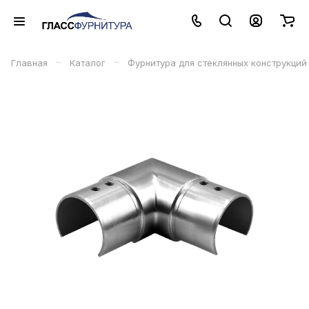
–
–
Главная
Каталог
Фурнитура для стеклянных конструкций