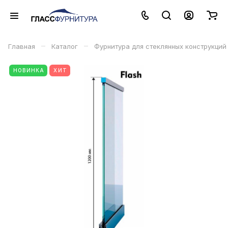
–
–
Главная
Каталог
Фурнитура для стеклянных конструкций
НОВИНКА
ХИТ