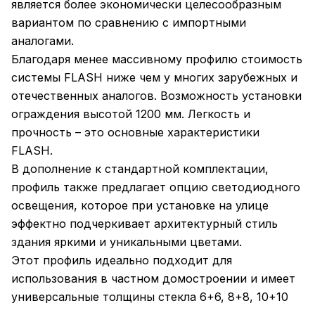
является более экономически целесообразным
вариантом по сравнению с импортными
аналогами.
Благодаря менее массивному профилю стоимость
системы FLASH ниже чем у многих зарубежных и
отечественных аналогов. Возможность установки
ограждения высотой 1200 мм. Легкость и
прочность – это основные характеристики
FLASH.
В дополнение к стандартной комплектации,
профиль также предлагает опцию светодиодного
освещения, которое при установке на улице
эффектно подчеркивает архитектурный стиль
здания яркими и уникальными цветами.
Этот профиль идеально подходит для
использования в частном домостроении и имеет
универсальные толщины стекла 6+6, 8+8, 10+10