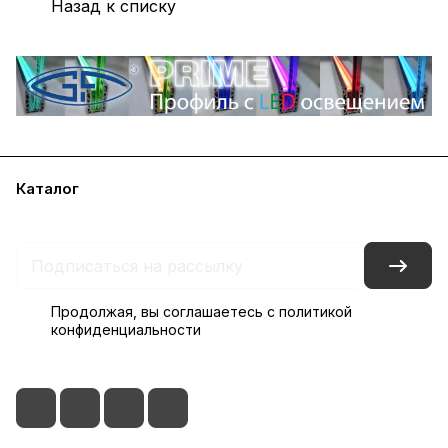
Назад к списку
Каталог
Акции
Бренды
Блог
Контакты
Наши представительства
Продолжая, вы соглашаетесь с
политикой
конфиденциальности