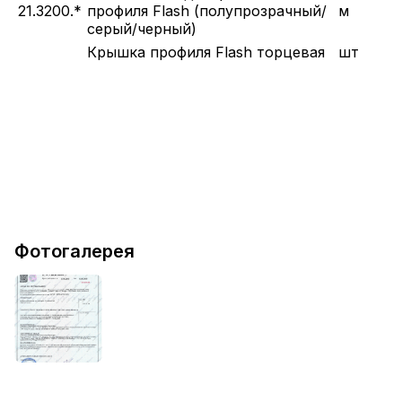
21.3200.*
профиля Flash (полупрозрачный/
м
серый/черный)
Крышка профиля Flash торцевая
шт
Фотогалерея