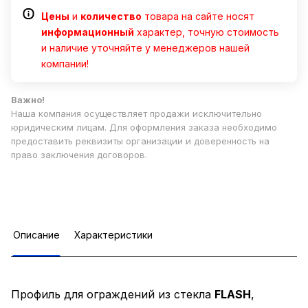
Цены
и
количество
товара на сайте носят
информационный
характер, точную стоимость
и наличие уточняйте у менеджеров нашей
компании!
Важно!
Наша компания осуществляет продажи исключительно
юридическим лицам. Для оформления заказа необходимо
предоставить реквизиты организации и доверенность на
право заключения договоров.
Описание
Характеристики
Профиль для ограждений из стекла
FLASH
,