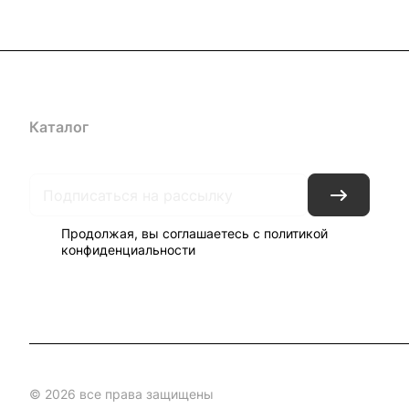
Каталог
Акции
Бренды
Блог
Контакты
Наши представ
Продолжая, вы соглашаетесь с
политикой
конфиденциальности
© 2026 все права защищены