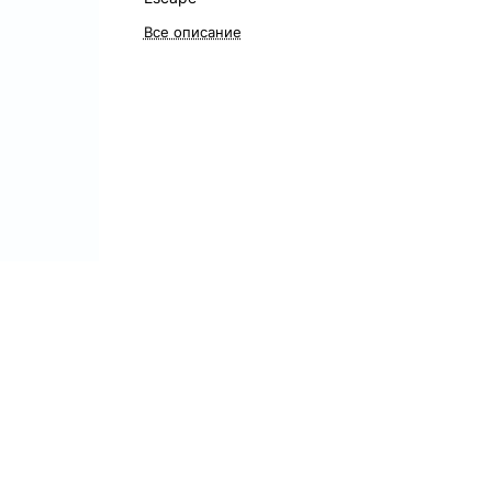
Все описание