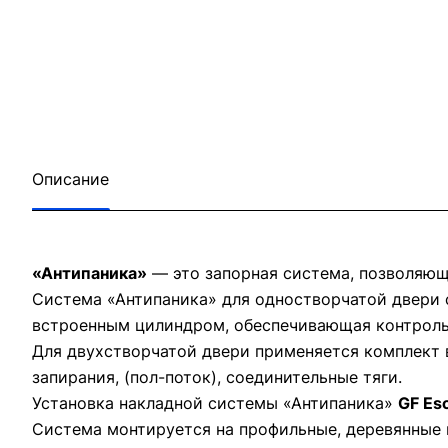
Описание
«Антипаника»
— это запорная система, позволяющ
Система «Антипаника» для одностворчатой двери с
встроенным цилиндром, обеспечивающая контроль
Для двухстворчатой двери применяется комплект в
запирания, (пол-поток), соединительные тяги.
Установка накладной системы «Антипаника»
GF Es
Система монтируется на профильные, деревянные 