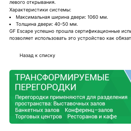
левого открывания.
Характеристики системы:
Максимальная ширина двери: 1060 мм.
Толщина двери: 40-50 мм.
GF Escape успешно прошла сертификационные испы
позволяет использовать это устройство как обяза
Назад к списку