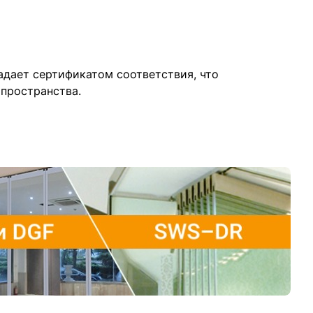
адает сертификатом соответствия, что
 пространства.