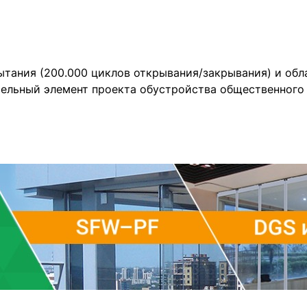
тания (200.000 циклов открывания/закрывания) и обл
тельный элемент проекта обустройства общественного