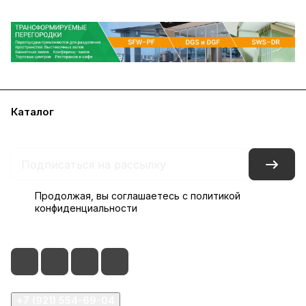
Каталог
Акции
Бренды
Блог
Контакты
Наши представительства
Продолжая, вы соглашаетесь с
политикой
конфиденциальности
+7 (921) 554-69-04