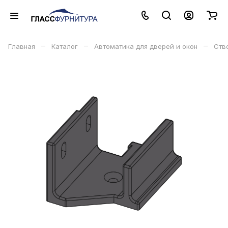
–
–
–
Главная
Каталог
Автоматика для дверей и окон
Ств