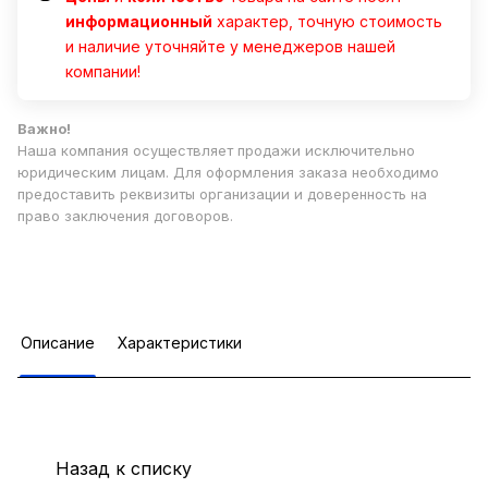
информационный
характер, точную стоимость
и наличие уточняйте у менеджеров нашей
компании!
Важно!
Наша компания осуществляет продажи исключительно
юридическим лицам. Для оформления заказа необходимо
предоставить реквизиты организации и доверенность на
право заключения договоров.
Описание
Характеристики
Назад к списку