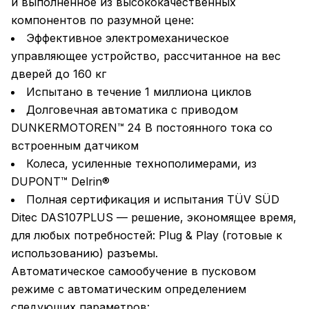
и выполненное из высококачественных
компонентов по разумной цене:
Эффективное электромеханическое
управляющее устройство, рассчитанное на вес
дверей до 160 кг
Испытано в течение 1 миллиона циклов
Долговечная автоматика с приводом
DUNKERMOTOREN™ 24 В постоянного тока со
встроенным датчиком
Колеса, усиленные технополимерами, из
DUPONT™ Delrin®
Полная сертификация и испытания TÜV SÜD
Ditec DAS107PLUS — решение, экономящее время,
для любых потребностей: Plug & Play (готовые к
использованию) разъемы.
Автоматическое самообучение в пусковом
режиме с автоматическим определением
следующих параметров: