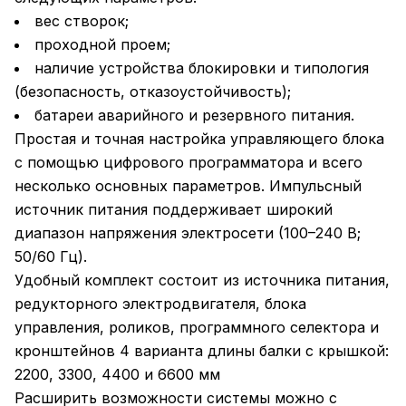
вес створок;
проходной проем;
наличие устройства блокировки и типология
(безопасность, отказоустойчивость);
батареи аварийного и резервного питания.
Простая и точная настройка управляющего блока
с помощью цифрового программатора и всего
несколько основных параметров. Импульсный
источник питания поддерживает широкий
диапазон напряжения электросети (100–240 В;
50/60 Гц).
Удобный комплект состоит из источника питания,
редукторного электродвигателя, блока
управления, роликов, программного селектора и
кронштейнов 4 варианта длины балки с крышкой:
2200, 3300, 4400 и 6600 мм
Расширить возможности системы можно с