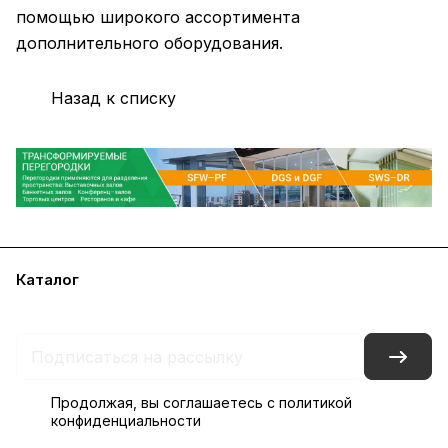
помощью широкого ассортимента
дополнительного оборудования.
Назад к списку
Каталог
Акции
Бренды
Блог
Контакты
Наши представительства
Продолжая, вы соглашаетесь с
политикой
конфиденциальности