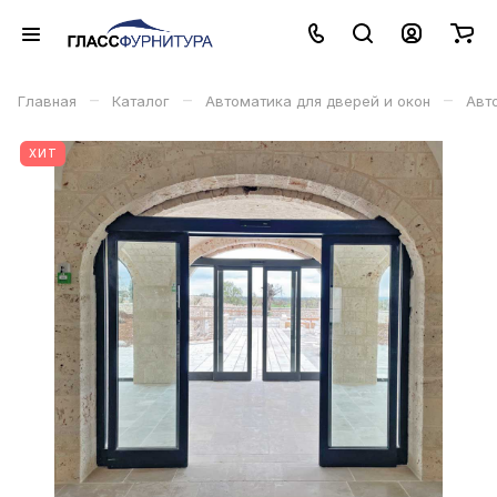
–
–
–
Главная
Каталог
Автоматика для дверей и окон
Авт
ХИТ