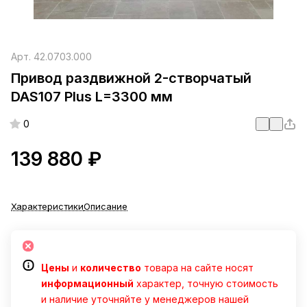
Арт.
42.0703.000
Привод раздвижной 2-створчатый
DAS107 Plus L=3300 мм
0
139 880 ₽
Характеристики
Описание
Цены
и
количество
товара на сайте носят
информационный
характер, точную стоимость
и наличие уточняйте у менеджеров нашей