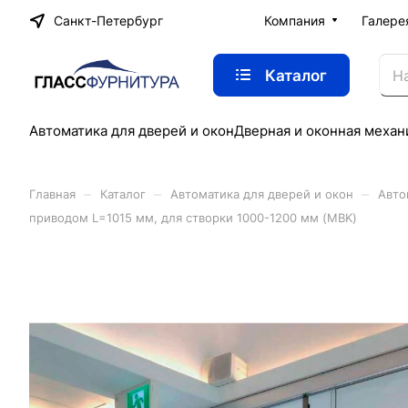
Санкт-Петербург
Компания
Галере
Каталог
Автоматика для дверей и окон
Дверная и оконная механ
–
–
–
Главная
Каталог
Автоматика для дверей и окон
Авто
приводом L=1015 мм, для створки 1000-1200 мм (MBK)