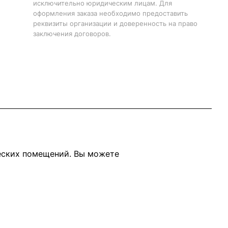
исключительно юридическим лицам. Для
оформления заказа необходимо предоставить
реквизиты организации и доверенность на право
заключения договоров.
еских помещений. Вы можете