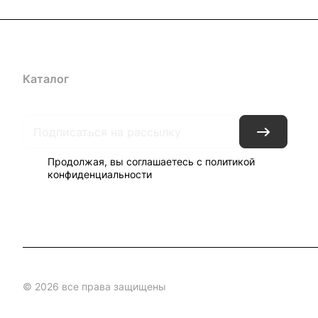
Каталог
Акции
Бренды
Блог
Контакты
Наши представ
Продолжая, вы соглашаетесь с
политикой
конфиденциальности
© 2026 все права защищены