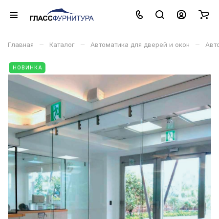
–
–
–
Главная
Каталог
Автоматика для дверей и окон
Авт
НОВИНКА