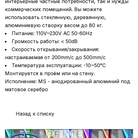
интерьерные частные потребности, так и нужды
коммерческих помещений. Вы можете
использовать стеклянную, деревянную,
алюминиевую створку весом до 80 кг.
Питание: 110V~230V AC 50-60Hz
Громкость работы: < 50dB
Скорость открывания/закрывания:
настраиваемая от 200mm/с до 500mm/с
Температура эксплуатации: -10~50°C
Монтируется в проём или на стену.
Исполнение: MS - анодированный алюминий под
матовое серебро
Назад к списку