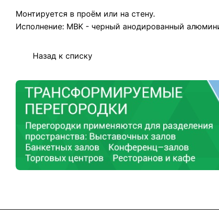
Монтируется в проём или на стену.
Исполнение: MBK - черный анодированный алюмин
Назад к списку