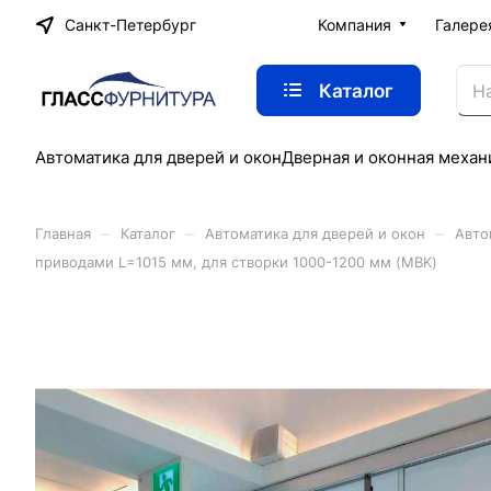
Санкт-Петербург
Компания
Галере
Каталог
Автоматика для дверей и окон
Дверная и оконная механ
–
–
–
Главная
Каталог
Автоматика для дверей и окон
Авто
приводами L=1015 мм, для створки 1000-1200 мм (MBK)