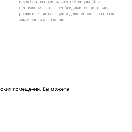
исключительно юридическим лицам. Для
оформления заказа необходимо предоставить
реквизиты организации и доверенность на право
заключения договоров.
еских помещений. Вы можете