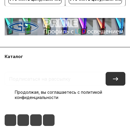
Каталог
Акции
Бренды
Блог
Контакты
Наши представительства
Продолжая, вы соглашаетесь с
политикой
конфиденциальности