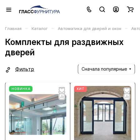
–
–
–
Главная
Каталог
Автоматика для дверей и окон
Авт
Комплекты для раздвижных
дверей
Фильтр
Сначала популярные
НОВИНКА
ХИТ