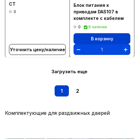
CT
Блок питания к
приводам DAS107 в
0
комплекте с кабелем
0
В наличии
В корзину
Уточнить цену/наличие
Загрузить еще
1
2
Комплектующие для раздвижных дверей