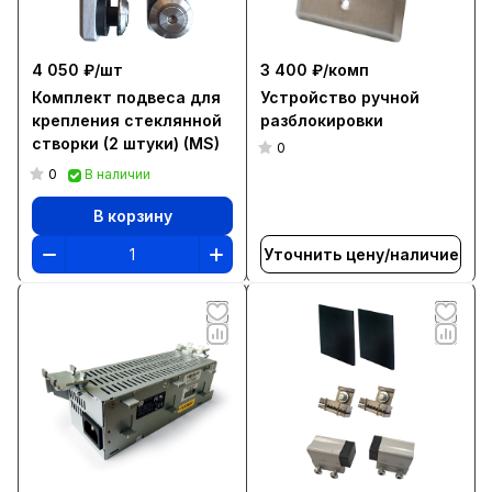
4 050 ₽/
шт
3 400 ₽/
комп
Комплект подвеса для
Устройство ручной
крепления стеклянной
разблокировки
створки (2 штуки) (MS)
0
0
В наличии
В корзину
Уточнить цену/наличие